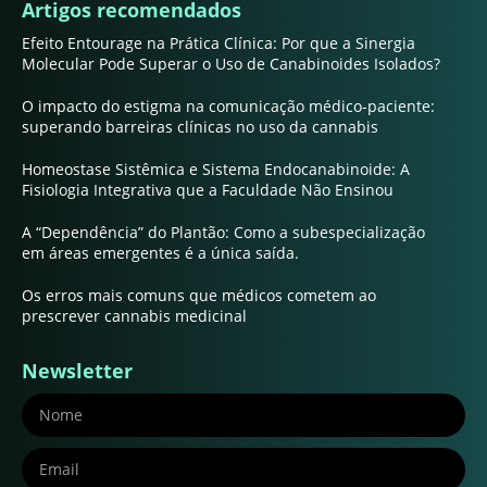
Artigos recomendados
Efeito Entourage na Prática Clínica: Por que a Sinergia
Molecular Pode Superar o Uso de Canabinoides Isolados?
O impacto do estigma na comunicação médico-paciente:
superando barreiras clínicas no uso da cannabis
Homeostase Sistêmica e Sistema Endocanabinoide: A
Fisiologia Integrativa que a Faculdade Não Ensinou
A “Dependência” do Plantão: Como a subespecialização
em áreas emergentes é a única saída.
Os erros mais comuns que médicos cometem ao
prescrever cannabis medicinal
Newsletter