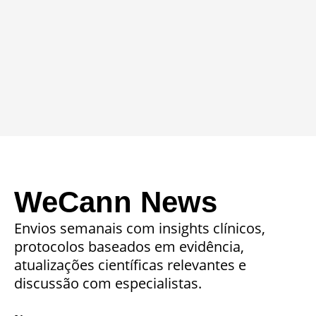
WeCann News
Envios semanais com insights clínicos,
protocolos baseados em evidência,
atualizações científicas relevantes e
discussão com especialistas.