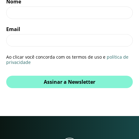
Nome
Email
Ao clicar você concorda com os termos de uso e
política de
privacidade
Assinar a Newsletter