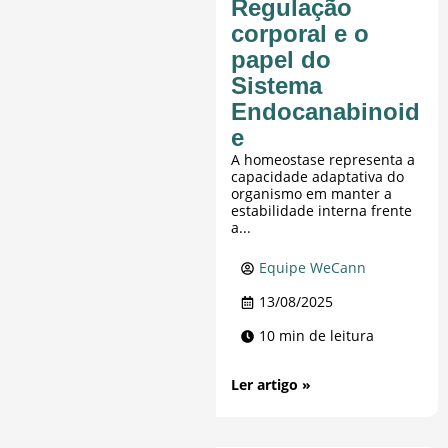
Regulação
corporal e o
papel do
Sistema
Endocanabinoid
e
A homeostase representa a
capacidade adaptativa do
organismo em manter a
estabilidade interna frente
a...
Equipe WeCann
13/08/2025
10 min de leitura
Ler artigo »