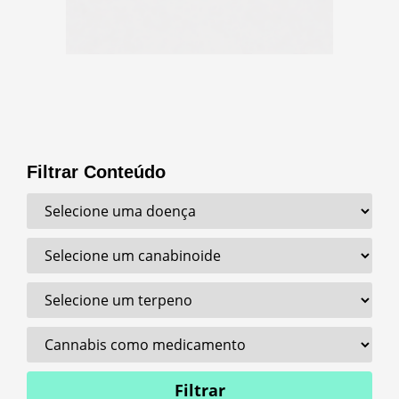
Filtrar Conteúdo
Filtrar