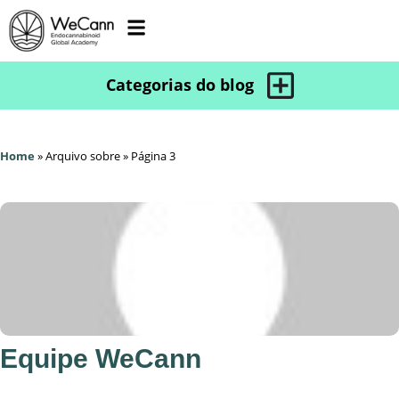
Home
»
Arquivo sobre
»
Página 3
Equipe WeCann