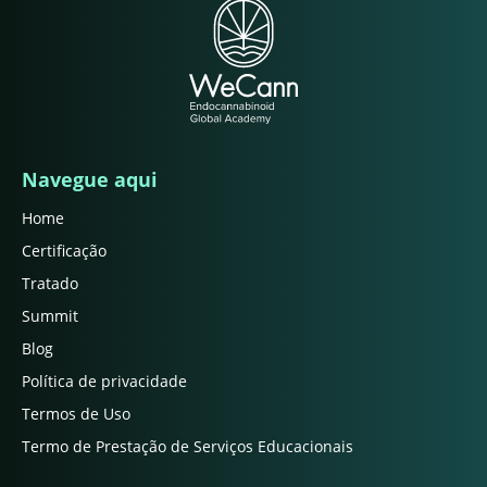
Navegue aqui
Home
Certificação
Tratado
Summit
Blog
Política de privacidade
Termos de Uso
Termo de Prestação de Serviços Educacionais