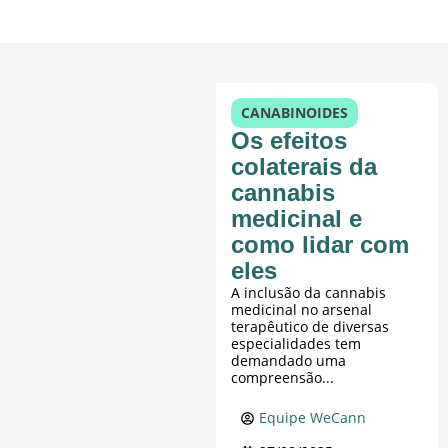
CANABINOIDES
Os efeitos
colaterais da
cannabis
medicinal e
como lidar com
eles
A inclusão da cannabis
medicinal no arsenal
terapêutico de diversas
especialidades tem
demandado uma
compreensão...
Equipe WeCann