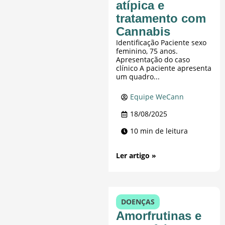
atípica e
tratamento com
Cannabis
Identificação Paciente sexo
feminino, 75 anos.
Apresentação do caso
clínico A paciente apresenta
um quadro...
Equipe WeCann
18/08/2025
10 min de leitura
Ler artigo »
DOENÇAS
Amorfrutinas e