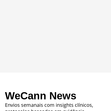
WeCann News
Envios semanais com insights clínicos,