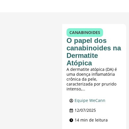
CANABINOIDES
O papel dos
canabinoides na
Dermatite
Atópica
A dermatite atópica (DA) é
uma doença inflamatória
crônica da pele,
caracterizada por prurido
intenso,...
Equipe WeCann
12/07/2025
14 min de leitura