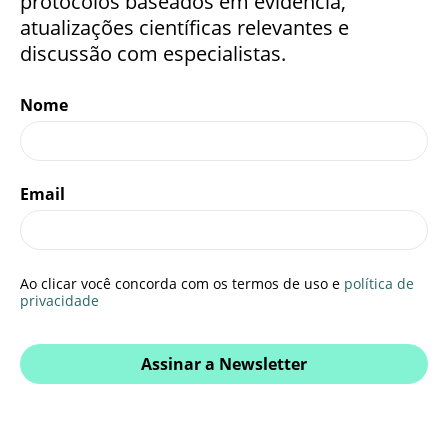
protocolos baseados em evidência,
atualizações científicas relevantes e
discussão com especialistas.
Nome
Email
Ao clicar você concorda com os termos de uso e
política de
privacidade
Assinar a Newsletter