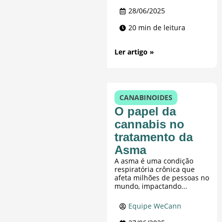
28/06/2025
20 min de leitura
Ler artigo »
CANABINOIDES
O papel da
cannabis no
tratamento da
Asma
A asma é uma condição
respiratória crônica que
afeta milhões de pessoas no
mundo, impactando...
Equipe WeCann