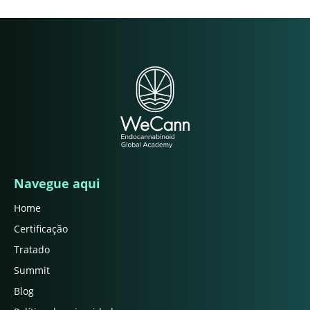
Navegue aqui
Home
Certificação
Tratado
Summit
Blog