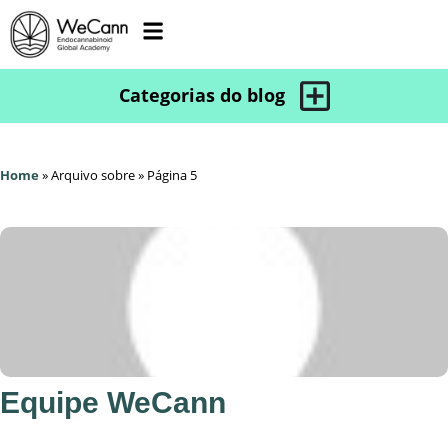
Home
»
Arquivo sobre
»
Página 5
Equipe WeCann