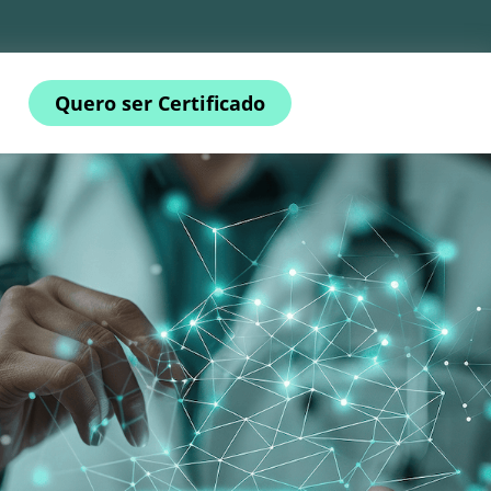
Quero ser Certificado