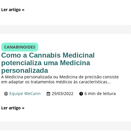
Ler artigo »
CANABINOIDES
Como a Cannabis Medicinal
potencializa uma Medicina
personalizada
A Medicina personalizada ou Medicina de precisão consiste
em adaptar os tratamentos médicos às características...
Equipe WeCann
29/03/2022
6 min de leitura
Ler artigo »