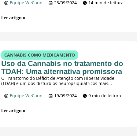
Equipe WeCann
23/09/2024
14 min de leitura
Ler artigo »
CANNABIS COMO MEDICAMENTO
Uso da Cannabis no tratamento do
TDAH: Uma alternativa promissora
O Transtorno do Déficit de Atenção com Hiperatividade
(TDAH) é um dos distúrbios neuropsiquiátricos mais...
Equipe WeCann
19/09/2024
9 min de leitura
Ler artigo »