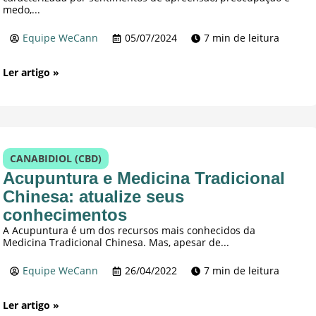
medo,...
Equipe WeCann
05/07/2024
7 min de leitura
Ler artigo »
CANABIDIOL (CBD)
Acupuntura e Medicina Tradicional
Chinesa: atualize seus
conhecimentos
A Acupuntura é um dos recursos mais conhecidos da
Medicina Tradicional Chinesa. Mas, apesar de...
Equipe WeCann
26/04/2022
7 min de leitura
Ler artigo »