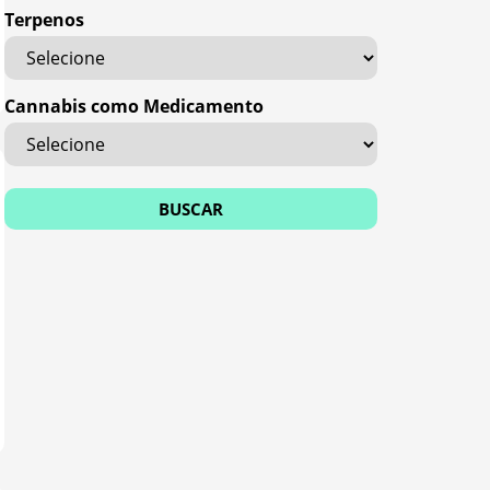
Terpenos
Cannabis como Medicamento