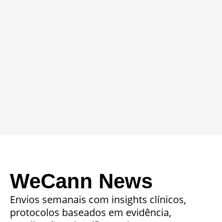
WeCann News
Envios semanais com insights clínicos,
protocolos baseados em evidência,