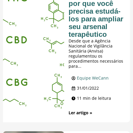
por que você
precisa estudá-
los para ampliar
seu arsenal
terapêutico
Desde que a Agência
Nacional de Vigilância
Sanitária (Anvisa)
regulamentou os
procedimentos necessários
para...
Equipe WeCann
31/01/2022
11 min de leitura
Ler artigo »