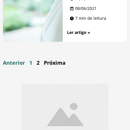
08/06/2021
7 min de leitura
Ler artigo »
Anterior
1
2
Próxima