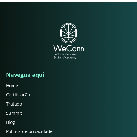
Navegue aqui
Home
Certificação
Tratado
Summit
Blog
Política de privacidade