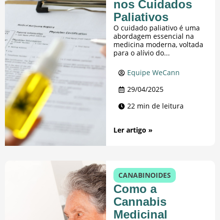
nos Cuidados
Paliativos
O cuidado paliativo é uma
abordagem essencial na
medicina moderna, voltada
para o alívio do...
Equipe WeCann
29/04/2025
22 min de leitura
Ler artigo »
CANABINOIDES
Como a
Cannabis
Medicinal