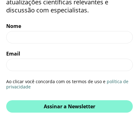
atualizações científicas relevantes e
discussão com especialistas.
Nome
Email
Ao clicar você concorda com os termos de uso e
política de
privacidade
Assinar a Newsletter