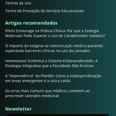
Termos de Uso
Termo de Prestação de Serviços Educacionais
Artigos recomendados
Efeito Entourage na Prática Clínica: Por que a Sinergia
Molecular Pode Superar o Uso de Canabinoides Isolados?
O impacto do estigma na comunicação médico-paciente:
superando barreiras clínicas no uso da cannabis
Homeostase Sistêmica e Sistema Endocanabinoide: A
Fisiologia Integrativa que a Faculdade Não Ensinou
A “Dependência” do Plantão: Como a subespecialização
em áreas emergentes é a única saída.
Os erros mais comuns que médicos cometem ao
prescrever cannabis medicinal
Newsletter