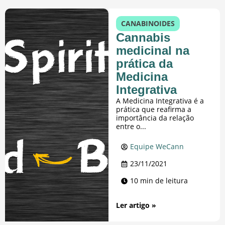
CANABINOIDES
Cannabis
medicinal na
prática da
Medicina
Integrativa
A Medicina Integrativa é a
prática que reafirma a
importância da relação
entre o...
Equipe WeCann
23/11/2021
10 min de leitura
Ler artigo »