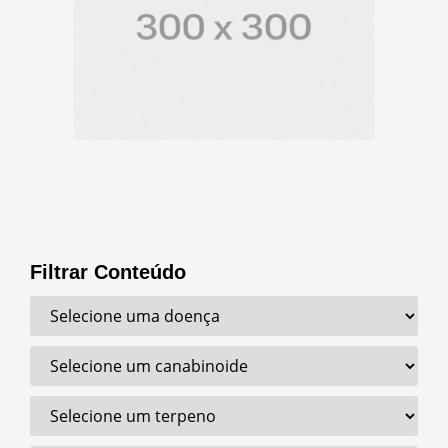
Filtrar Conteúdo