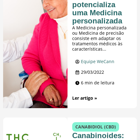
potencializa
uma Medicina
personalizada
A Medicina personalizada
ou Medicina de precisão
consiste em adaptar os
tratamentos médicos às
características...
Equipe WeCann
29/03/2022
6 min de leitura
Ler artigo »
CANABIDIOL (CBD)
Canabinoides: