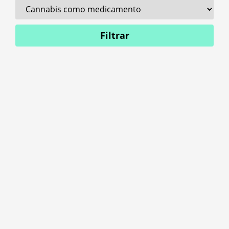
Filtrar