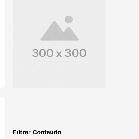
Filtrar Conteúdo