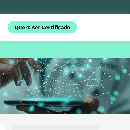
Quero ser Certificado