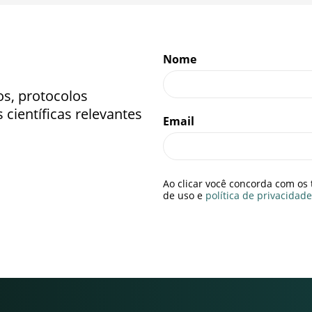
Nome
os, protocolos
científicas relevantes
Email
Ao clicar você concorda com os
de uso e
política de privacidade