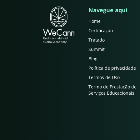
Navegue aqui
Home
Certificação
Tratado
Summit
Blog
Política de privacidade
Termos de Uso
Termo de Prestação de
Serviços Educacionais