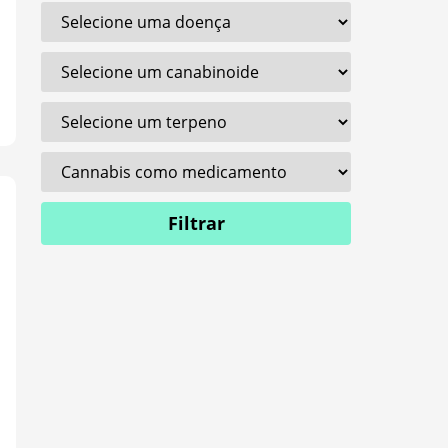
Filtrar