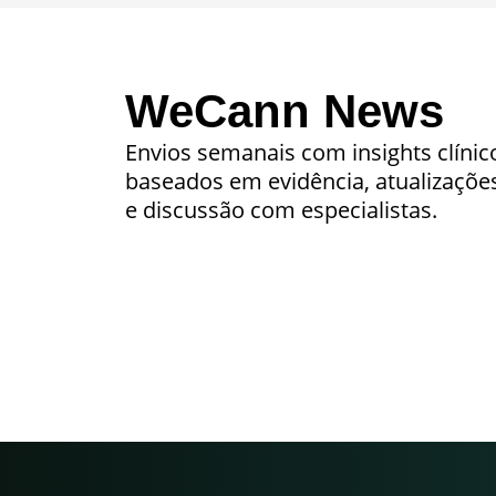
WeCann News
Envios semanais com insights clínic
baseados em evidência, atualizações 
e discussão com especialistas.